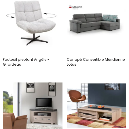
Fauteuil pivotant Angèle -
Canapé Convertible Méridienne
Girardeau
Lotus