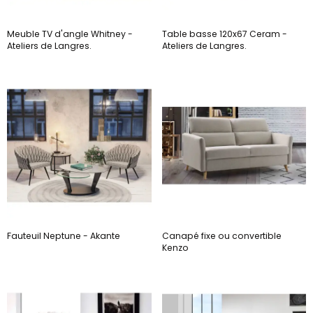
Meuble TV d'angle Whitney -
Table basse 120x67 Ceram -
Ateliers de Langres.
Ateliers de Langres.
Fauteuil Neptune - Akante
Canapé fixe ou convertible
Kenzo