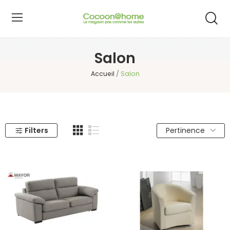
Salon
Accueil
Salon
Filters
Pertinence