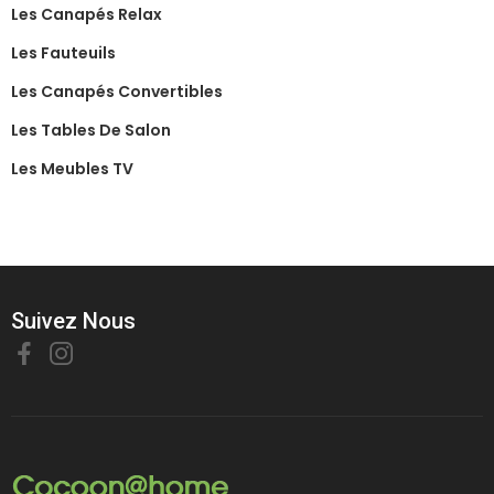
Les Canapés Relax
Les Fauteuils
Les Canapés Convertibles
Les Tables De Salon
Les Meubles TV
Suivez Nous