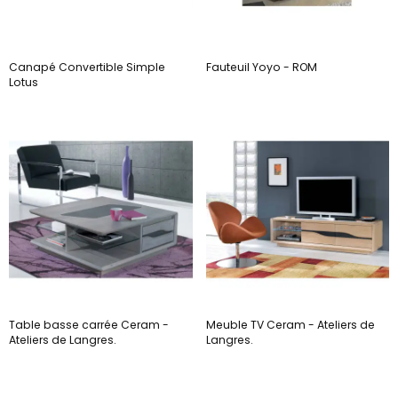
Canapé Convertible Simple
Fauteuil Yoyo - ROM
Lotus
Table basse carrée Ceram -
Meuble TV Ceram - Ateliers de
Ateliers de Langres.
Langres.