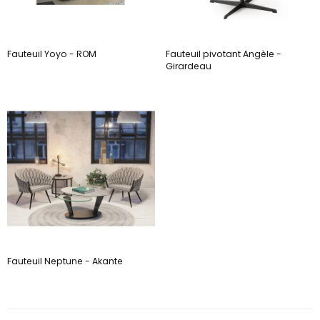
Fauteuil Yoyo - ROM
Fauteuil pivotant Angèle -
Girardeau
Fauteuil Neptune - Akante