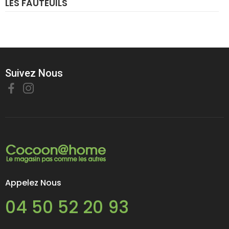
LES FAUTEUILS
Suivez Nous
Appelez Nous
04 50 52 20 93