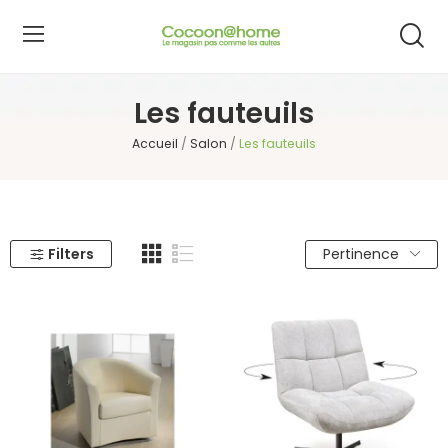
Les fauteuils
Accueil
Salon
Les fauteuils
Filters
Pertinence