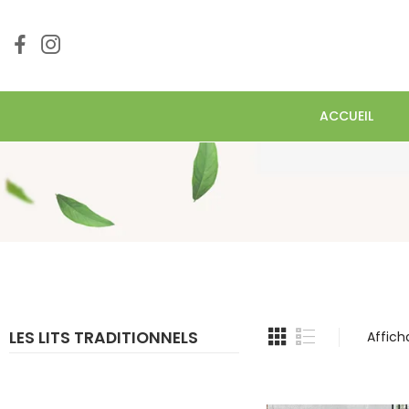
ACCUEIL
LES LITS TRADITIONNELS
Affich