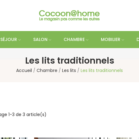
SÉJOUR
SALON
CHAMBRE
MOBILIER
Les lits traditionnels
Accueil
Chambre
Les lits
Les lits traditionnels
age 1-3 de 3 article(s)