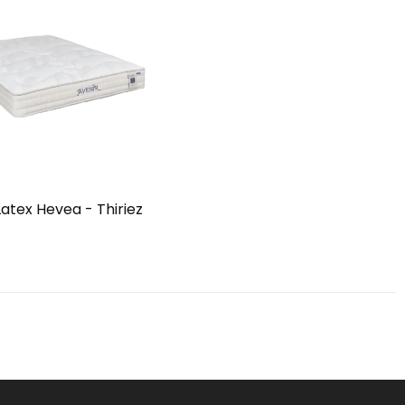
atex Hevea - Thiriez