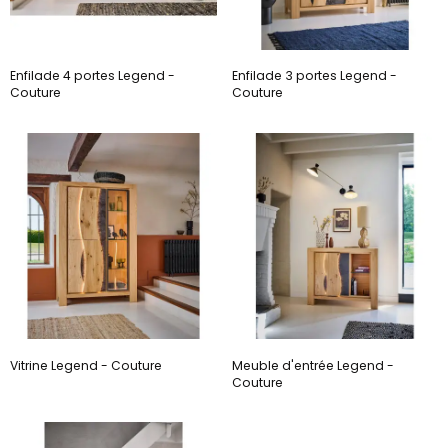
Enfilade 4 portes Legend -
Enfilade 3 portes Legend -
Couture
Couture
Vitrine Legend - Couture
Meuble d'entrée Legend -
Couture