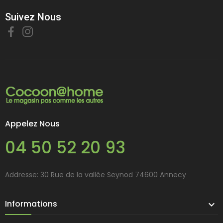
Suivez Nous
Appelez Nous
04 50 52 20 93
Addresse: 30 Rue de la vallée Seynod 74600 Annecy
Informations
