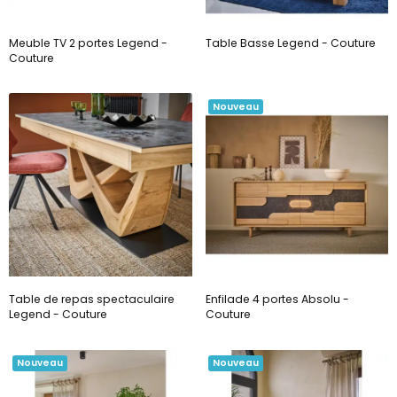
Meuble TV 2 portes Legend -
Table Basse Legend - Couture
Couture
Nouveau
Table de repas spectaculaire
Enfilade 4 portes Absolu -
Legend - Couture
Couture
Nouveau
Nouveau