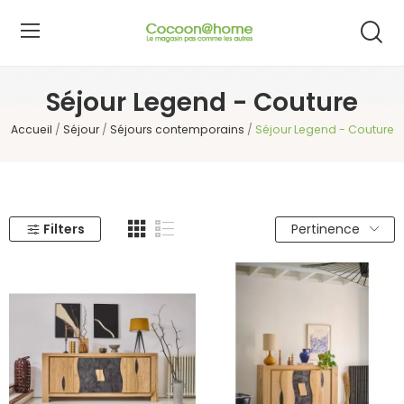
Séjour Legend - Couture
Accueil
Séjour
Séjours contemporains
Séjour Legend - Couture
Filters
Pertinence