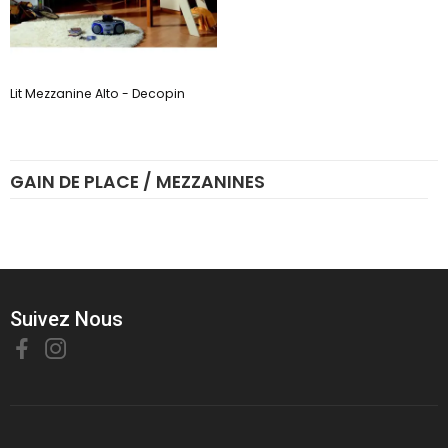
Lit Mezzanine Alto - Decopin
GAIN DE PLACE / MEZZANINES
Suivez Nous