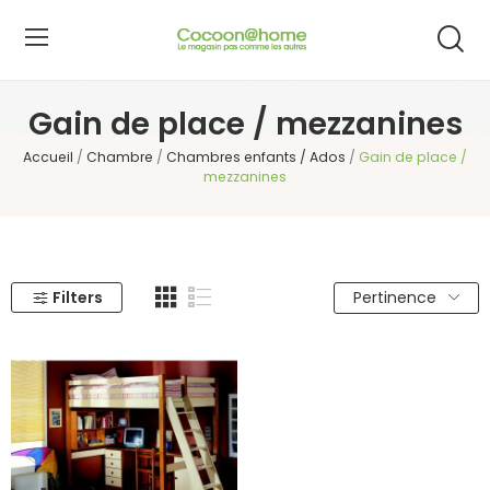
Gain de place / mezzanines
Accueil
Chambre
Chambres enfants / Ados
Gain de place /
mezzanines
Filters
Pertinence