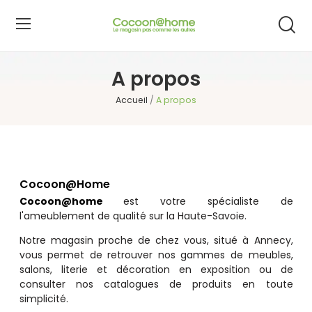
A propos
Accueil
A propos
Cocoon@home
Cocoon@home
est votre spécialiste de
l'ameublement de qualité sur la Haute-Savoie.
Notre magasin proche de chez vous, situé à Annecy,
vous permet de retrouver nos gammes de meubles,
salons, literie et décoration en exposition ou de
consulter nos catalogues de produits en toute
simplicité.