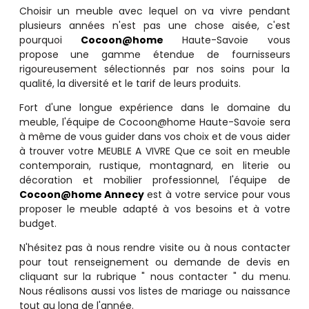
Choisir un meuble avec lequel on va vivre pendant
plusieurs années n'est pas une chose aisée, c'est
pourquoi
Cocoon@home
Haute-Savoie vous
propose une gamme étendue de fournisseurs
rigoureusement sélectionnés par nos soins pour la
qualité, la diversité et le tarif de leurs produits.
Fort d'une longue expérience dans le domaine du
meuble, l'équipe de Cocoon@home Haute-Savoie sera
à même de vous guider dans vos choix et de vous aider
à trouver votre MEUBLE A VIVRE Que ce soit en meuble
contemporain, rustique, montagnard, en literie ou
décoration et mobilier professionnel, l'équipe de
Cocoon@home Annecy
est à votre service pour vous
proposer le meuble adapté à vos besoins et à votre
budget.
N'hésitez pas à nous rendre visite ou à nous contacter
pour tout renseignement ou demande de devis en
cliquant sur la rubrique " nous contacter " du menu.
Nous réalisons aussi vos listes de mariage ou naissance
tout au long de l'année.