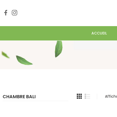
ACCUEIL
CHAMBRE BALI
Affich