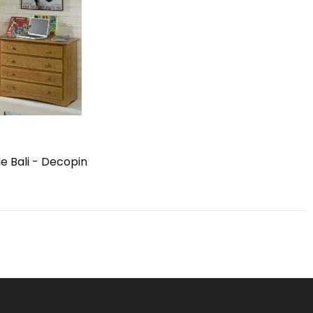
Bali - Decopin