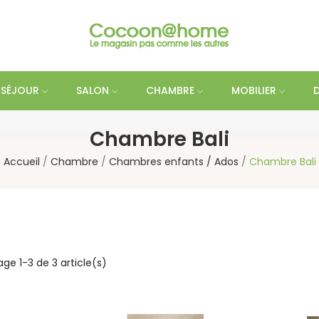
SÉJOUR
SALON
CHAMBRE
MOBILIER
Chambre Bali
Accueil
Chambre
Chambres enfants / Ados
Chambre Bali
age 1-3 de 3 article(s)