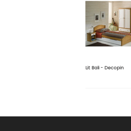
Lit Bali - Decopin