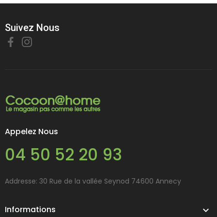
Suivez Nous
Appelez Nous
04 50 52 20 93
Addresse: 30 Rue de la vallée Seynod 74600 Annecy
Informations
