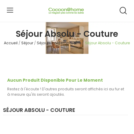
Séjour Absolu - Couture
Accueil
Séjour
Séjours contemporains
Séjour Absolu - Couture
Aucun Produit Disponible Pour Le Moment
Restez à l'écoute ! D'autres produits seront affichés ici au fur et
à mesure qu'ils seront ajoutés.
SÉJOUR ABSOLU - COUTURE