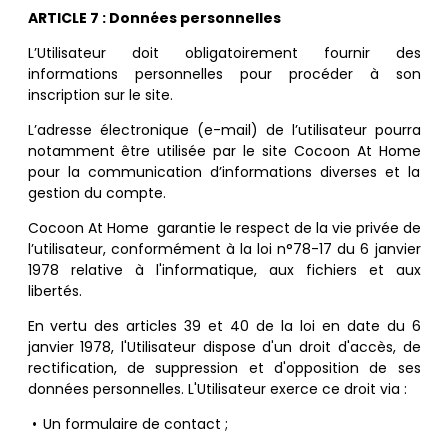
ARTICLE
7 : Données personnelles
L’Utilisateur doit obligatoirement fournir des
informations personnelles pour procéder à son
inscription sur le site.
L’adresse électronique (e-mail) de l’utilisateur pourra
notamment être utilisée par le site Cocoon At Home
pour la communication d’informations diverses et la
gestion du compte.
Cocoon At Home garantie le respect de la vie privée de
l’utilisateur, conformément à la loi n
°
78-17 du 6 janvier
1978 relative à l'informatique, aux fichiers et aux
libertés.
En vertu des articles 39 et 40 de la loi en date du 6
janvier 1978, l'Utilisateur dispose d'un droit d'accès, de
rectification, de suppression et d'opposition de ses
données personnelles. L'Utilisateur exerce ce droit via :
•
Un formulaire de contact ;