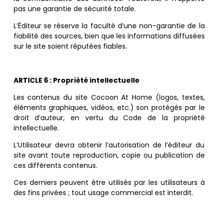
pas une garantie de sécurité totale.
L’Éditeur se réserve la faculté d’une non-garantie de la
fiabilité des sources, bien que les informations diffusées
sur le site soient réputées fiables.
ARTICLE
6 : Propriété intellectuelle
Les contenus du site
Cocoon At Home (logos, textes,
éléments graphiques, vidéos, etc.) son protégés par le
droit d’auteur, en vertu du Code de la propriété
intellectuelle.
L’Utilisateur devra obtenir l’autorisation de l’éditeur du
site avant toute reproduction, copie ou publication de
ces différents contenus.
Ces derniers peuvent être utilisés par les utilisateurs à
des fins privées ; tout usage commercial est interdit.