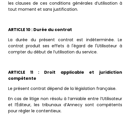
les clauses de ces conditions générales d’utilisation à
tout moment et sans justification.
ARTICLE 10 : Durée du contrat
La dur
ée du présent contrat est indéterminée. Le
contrat produit ses effets à l'égard de l'Utilisateur à
compter du début de l’utilisation du service.
ARTICLE 11 : Droit applicable et juridiction
compé
tente
Le présent contrat dépend de la législation française.
En cas de litige non résolu à l’amiable entre l’Utilisateur
et l’Éditeur, les tribunaux d’Annecy sont compétents
pour régler le contentieux.