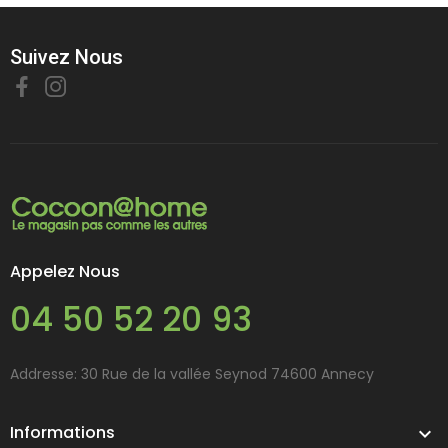
Suivez Nous
Appelez Nous
04 50 52 20 93
Addresse: 30 Rue de la vallée Seynod 74600 Annecy
Informations
