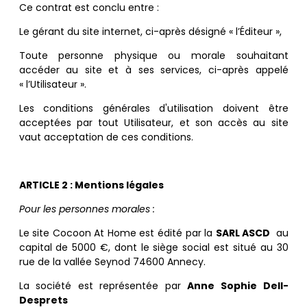
Ce contrat est conclu entre :
Le gérant du site internet, ci-après désigné « l’Éditeur »,
Toute personne physique ou morale souhaitant
accéder au site et à ses services, ci-après appelé
« l’Utilisateur ».
Les conditions générales d'utilisation doivent être
acceptées par tout Utilisateur, et son accès au site
vaut acceptation de ces conditions.
ARTICLE 2 : Mentions légales
Pour les personnes morales :
Le site Cocoon At Home est édité par la
SARL ASCD
au
capital de 5000
€
, dont le siège social est situé au 30
rue de la vallée Seynod 74600 Annecy.
La société est représentée par
Anne Sophie Dell-
Desprets