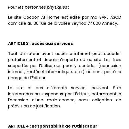
Pour les personnes physiques :
Le site Cocoon At Home est édité par ma SARL ASCD
domicilié au 30 rue de la vallée Seynod 74600 Annecy.
ARTICLE
3 : accès aux services
Tout Utilisateur ayant accès a internet peut accéder
gratuitement et depuis n’importe où au site. Les frais
supportés par l’Utilisateur pour y accéder (connexion
internet, matériel informatique, etc.) ne sont pas à la
charge de l’Éditeur.
Le site et ses différents services peuvent être
interrompus ou suspendus par l’Éditeur, notamment à
l’occasion d’une maintenance, sans obligation de
préavis ou de justification.
ARTICLE
4 : Responsabilité de l’Utilisateur