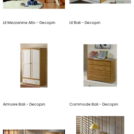
Lit Mezzanine Alto - Decopin
Lit Bali - Decopin
Armoire Bali - Decopin
Commode Bali - Decopin