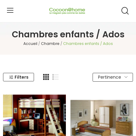
Chambres enfants / Ados
Accueil
Chambre
Chambres enfants / Ados
Filters
Pertinence