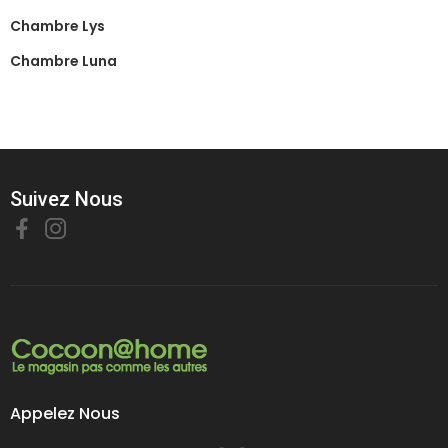
Chambre Lys
Chambre Luna
Suivez Nous
Appelez Nous