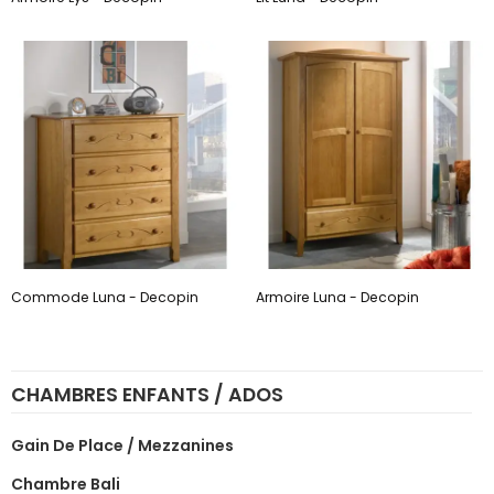
Commode Luna - Decopin
Armoire Luna - Decopin
CHAMBRES ENFANTS / ADOS
Gain De Place / Mezzanines
Chambre Bali