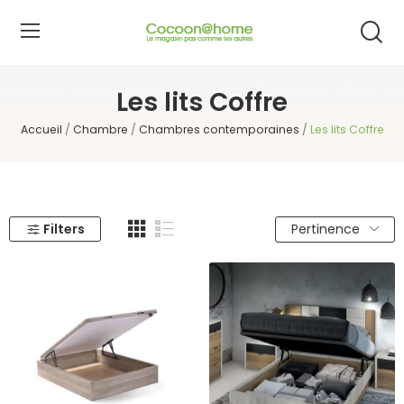
Les lits Coffre
Accueil
Chambre
Chambres contemporaines
Les lits Coffre
Filters
Pertinence