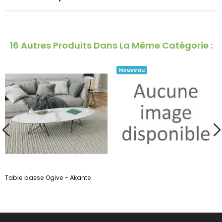
16 Autres Produits Dans La Même Catégorie :
Nouveau
Table basse Ogive - Akante