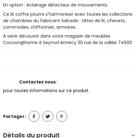
En option : éclairage détecteur de mouvements.
Ce lit coffre pourra s'harmoniser avec toutes les collections
de chambres du fabricant Salcedo : têtes de lit, chevets,
commodes, chiffonnier, armoires.
A venir découvrir dans votre magasin de meubles
Cocoon@home à Seynod Annecy 30 rue de la vallée 74600
Contactez nous
pour toutes informations sur ce produit.
Partager:
Détails du produit