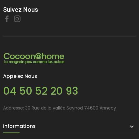
Suivez Nous
Appelez Nous
04 50 52 20 93
Addresse: 30 Rue de la vallée Seynod 74600 Annecy
Informations
