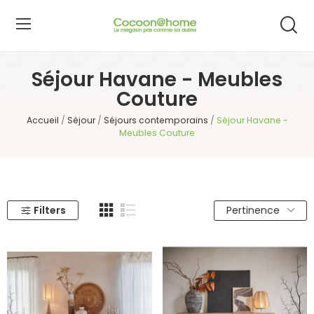
Séjour Havane - Meubles
Couture
Accueil
Séjour
Séjours contemporains
Séjour Havane -
Meubles Couture
Filters
Pertinence