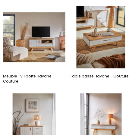
Meuble TV 1 porte Havane -
Table basse Havane - Couture
Couture