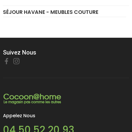
SÉJOUR HAVANE - MEUBLES COUTURE
Suivez Nous
Appelez Nous
04 50 52 20 93