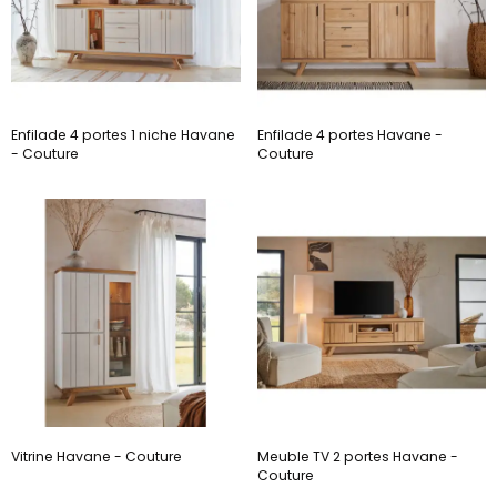
Enfilade 4 portes 1 niche Havane
Enfilade 4 portes Havane -
- Couture
Couture
Vitrine Havane - Couture
Meuble TV 2 portes Havane -
Couture