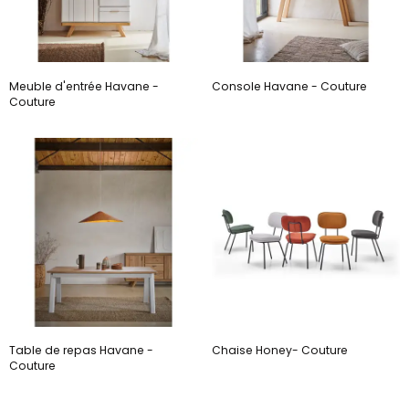
Meuble d'entrée Havane -
Console Havane - Couture
Couture
Table de repas Havane -
Chaise Honey- Couture
Couture