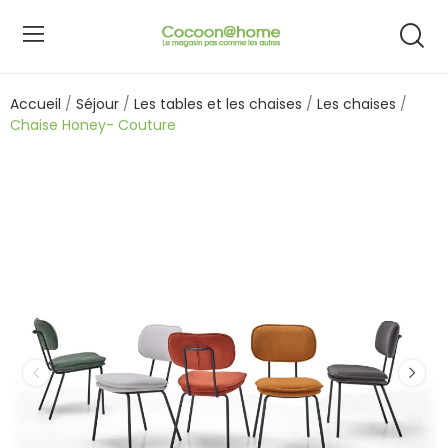
Accueil
Séjour
Les tables et les chaises
Les chaises
Chaise Honey- Couture