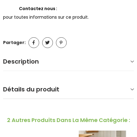
Contactez nous
pour toutes informations sur ce produit.
Partager:
Description
Détails du produit
2 Autres Produits Dans La Même Catégorie :