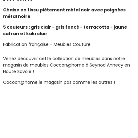
Chaise en tissu piètement métal noir avec poignées
métal noire
5 couleurs : gris clair - gris foncé - terracotta - jaune
safran et kaki clair
Fabrication française - Meubles Couture
Venez découvrir cette collection de meubles dans notre
magasin de meubles Cocoon@home à Seynod Annecy en
Haute Savoie !
Cocoon@home le magasin pas comme les autres !