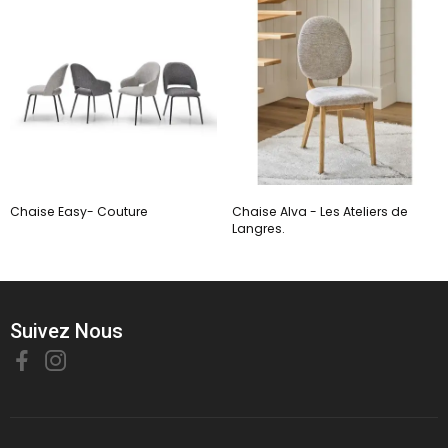
Chaise Easy- Couture
Chaise Alva - Les Ateliers de
Langres.
Suivez Nous