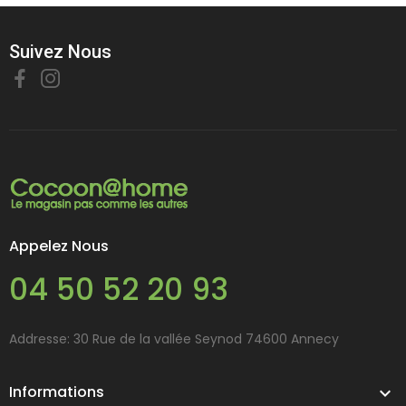
Suivez Nous
Appelez Nous
04 50 52 20 93
Addresse: 30 Rue de la vallée Seynod 74600 Annecy
Informations
