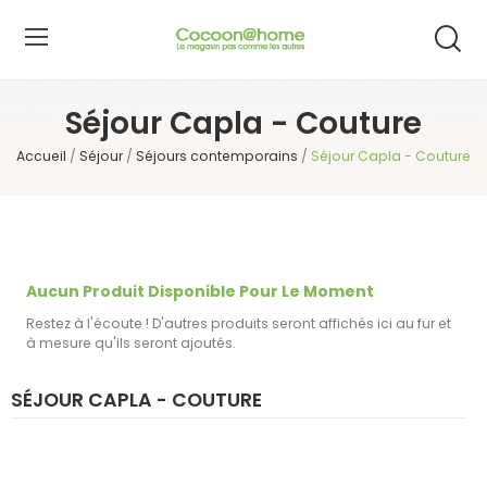
Séjour Capla - Couture
Accueil
Séjour
Séjours contemporains
Séjour Capla - Couture
Aucun Produit Disponible Pour Le Moment
Restez à l'écoute ! D'autres produits seront affichés ici au fur et
à mesure qu'ils seront ajoutés.
SÉJOUR CAPLA - COUTURE