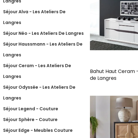
Langres
Séjour Alva - Les Ateliers De
Langres
Séjour Néo - Les Ateliers De Langres
Séjour Haussmann - Les Ateliers De
Langres
Séjour Ceram - Les Ateliers De
Bahut Haut Ceram -
Langres
de Langres
Séjour Odyssée - Les Ateliers De
Langres
Séjour Legend - Couture
Séjour Sphère - Couture
Séjour Edge - Meubles Couture