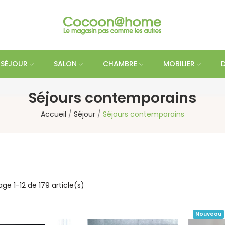
SÉJOUR
SALON
CHAMBRE
MOBILIER
Séjours contemporains
Accueil
Séjour
Séjours contemporains
age 1-12 de 179 article(s)
Nouveau