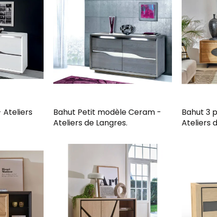
 Ateliers
Bahut Petit modèle Ceram -
Bahut 3 p
Ateliers de Langres.
Ateliers 