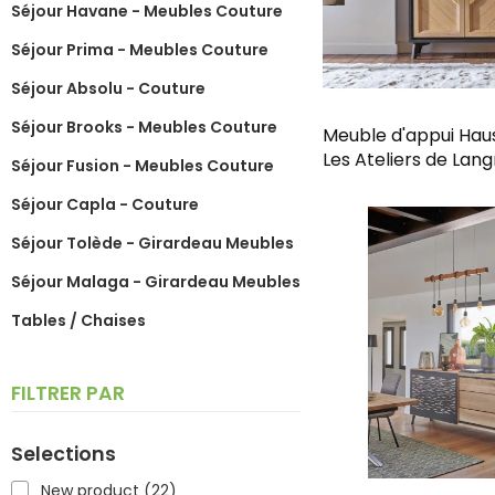
Séjour Havane - Meubles Couture
Séjour Prima - Meubles Couture
Séjour Absolu - Couture
Séjour Brooks - Meubles Couture
Meuble d'appui Ha
Les Ateliers de Lang
Séjour Fusion - Meubles Couture
Séjour Capla - Couture
Séjour Tolède - Girardeau Meubles
Séjour Malaga - Girardeau Meubles
Tables / Chaises
FILTRER PAR
Selections
New product
(22)