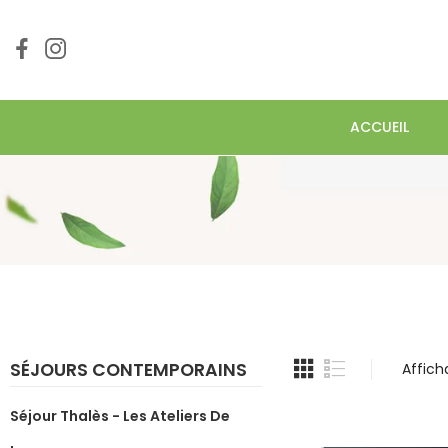
ACCUEIL
SÉJOURS CONTEMPORAINS
Affich
Séjour Thalès - Les Ateliers De