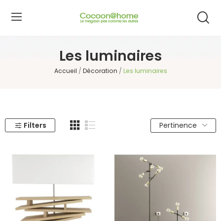
Les luminaires
Accueil
Décoration
Les luminaires
Filters
Pertinence