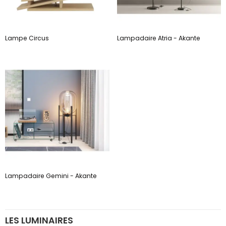
Lampe Circus
Lampadaire Atria - Akante
Lampadaire Gemini - Akante
LES LUMINAIRES