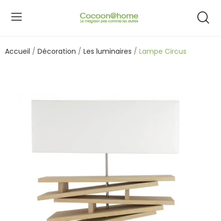
Accueil
Décoration
Les luminaires
Lampe Circus