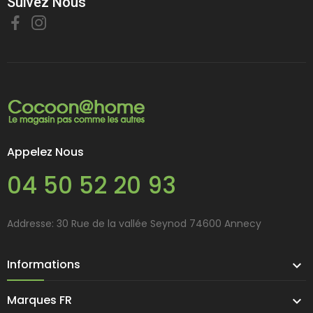
Suivez Nous
Appelez Nous
04 50 52 20 93
Addresse: 30 Rue de la vallée Seynod 74600 Annecy
Informations

Marques FR
