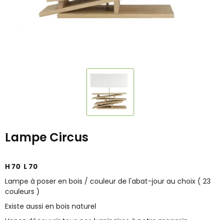
Lampe Circus
H 70 L 70
Lampe à poser en bois / couleur de l'abat-jour au choix ( 23
couleurs )
Existe aussi en bois naturel