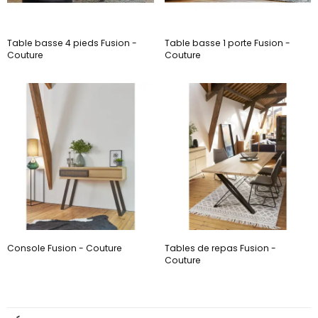
Table basse 4 pieds Fusion -
Table basse 1 porte Fusion -
Couture
Couture
Console Fusion - Couture
Tables de repas Fusion -
Couture