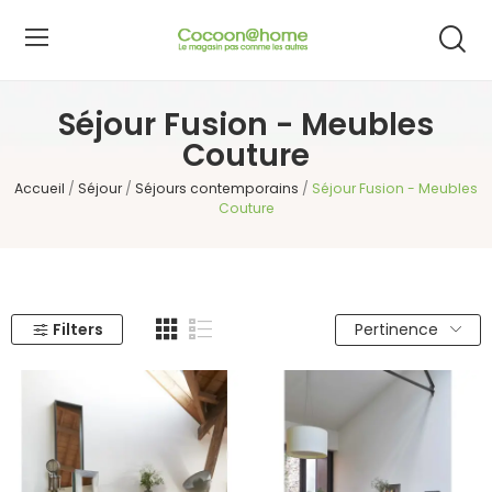
Séjour Fusion - Meubles
Couture
Accueil
Séjour
Séjours contemporains
Séjour Fusion - Meubles
Couture
Filters
Pertinence