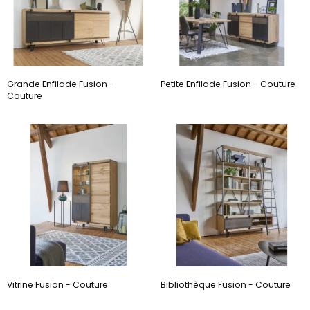
Grande Enfilade Fusion -
Petite Enfilade Fusion - Couture
Couture
Vitrine Fusion - Couture
Bibliothèque Fusion - Couture