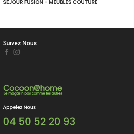
SÉJOUR FUSION - MEUBLES COUTURE
Suivez Nous
Appelez Nous
04 50 52 20 93