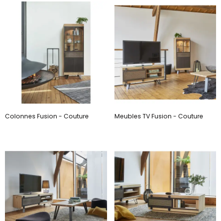
Colonnes Fusion - Couture
Meubles TV Fusion - Couture