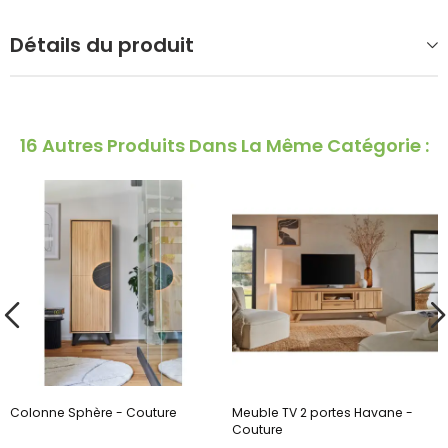
Détails du produit
16 Autres Produits Dans La Même Catégorie :
Colonne Sphère - Couture
Meuble TV 2 portes Havane -
Couture