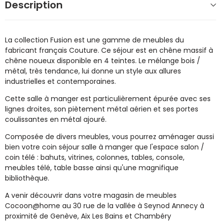
Description
La collection Fusion est une gamme de meubles du
fabricant français Couture. Ce séjour est en chêne massif à
chêne noueux disponible en 4 teintes. Le mélange bois /
métal, très tendance, lui donne un style aux allures
industrielles et contemporaines.
Cette salle à manger est particulièrement épurée avec ses
lignes droites, son piètement métal aérien et ses portes
coulissantes en métal ajouré.
Composée de divers meubles, vous pourrez aménager aussi
bien votre coin séjour salle à manger que l'espace salon /
coin télé : bahuts, vitrines, colonnes, tables, console,
meubles télé, table basse ainsi qu'une magnifique
bibliothèque.
A venir découvrir dans votre magasin de meubles
Cocoon@home au 30 rue de la vallée à Seynod Annecy à
proximité de Genève, Aix Les Bains et Chambéry