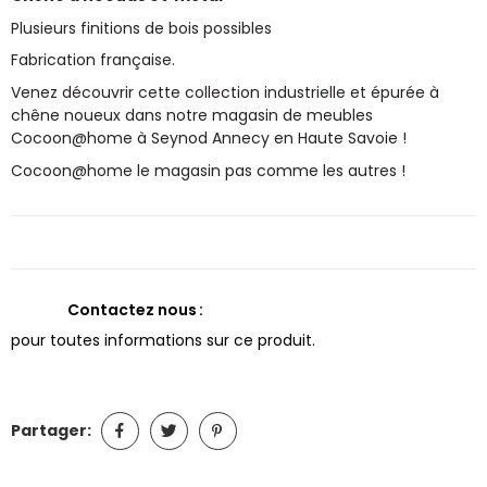
Plusieurs finitions de bois possibles
Fabrication française.
Venez découvrir cette collection industrielle et épurée à
chêne noueux dans notre magasin de meubles
Cocoon@home à Seynod Annecy en Haute Savoie !
Cocoon@home le magasin pas comme les autres !
Contactez nous
pour toutes informations sur ce produit.
Partager: