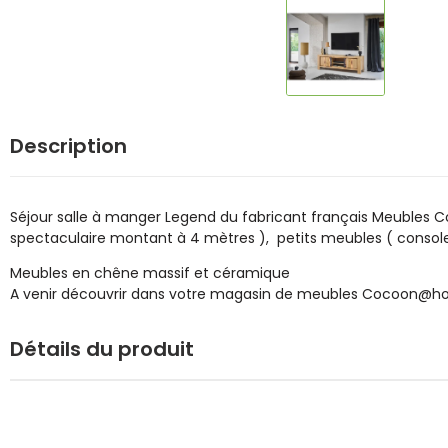
Description
Séjour salle à manger Legend du fabricant français Meubles Co
spectaculaire montant à 4 mètres ), petits meubles ( console
Meubles en chêne massif et céramique
A venir découvrir dans votre magasin de meubles Cocoon@hom
Détails du produit