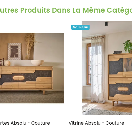
Autres Produits Dans La Même Catégor
Nouveau
ortes Absolu - Couture
Vitrine Absolu - Couture