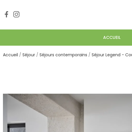
ACCUEIL
Accueil
Séjour
Séjours contemporains
Séjour Legend - Co