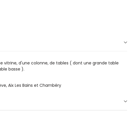
 vitrine, d'une colonne, de tables ( dont une grande table
ble basse ).
ve, Aix Les Bains et Chambéry