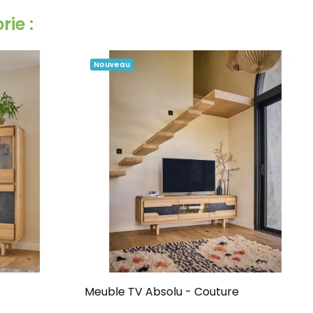
ie :
Nouveau
Meuble TV Absolu - Couture