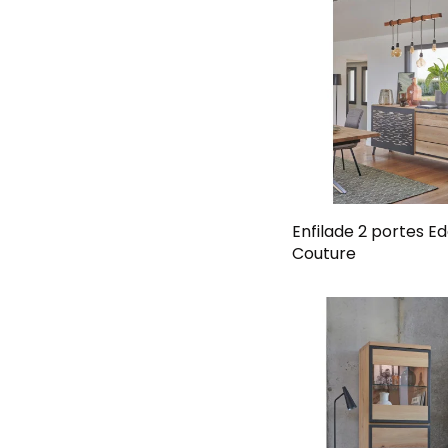
Enfilade 2 portes E
Couture