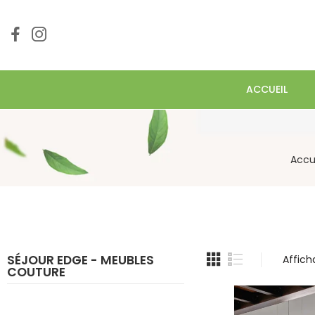
ACCUEIL
Accu
SÉJOUR EDGE - MEUBLES
Affich
COUTURE