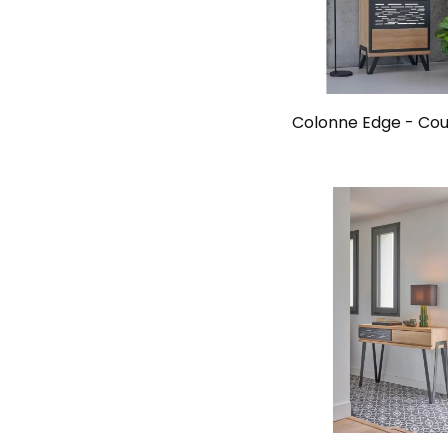
Colonne Edge - Cou