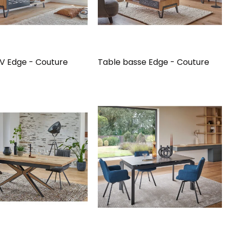
V Edge - Couture
Table basse Edge - Couture