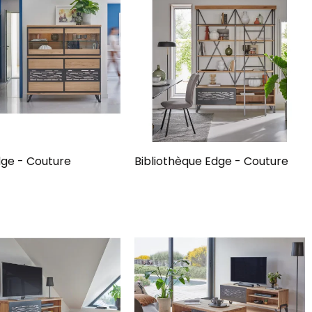
dge - Couture
Bibliothèque Edge - Couture