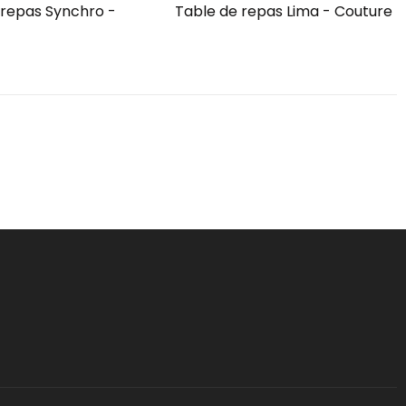
 repas Synchro -
Table de repas Lima - Couture