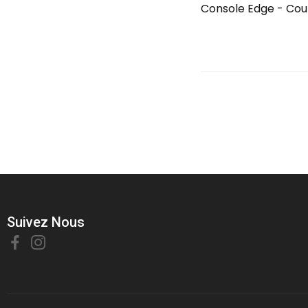
Console Edge - Cou
Suivez Nous