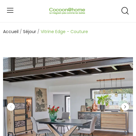
Accueil
Séjour
Vitrine Edge - Couture