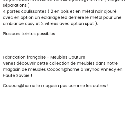
séparations )
4 portes coulissantes ( 2 en bois et en métal noir ajouré
avec en option un éclairage led derrière le métal pour une
ambiance cosy et 2 vitrées avec option spot ).
Plusieurs teintes possibles
Fabrication française - Meubles Couture
Venez découvrir cette collection de meubles dans notre
magasin de meubles Cocoon@home à Seynod Annecy en
Haute Savoie !
Cocoon@home le magasin pas comme les autres !