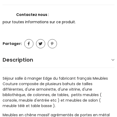
Contactez nous
pour toutes informations sur ce produit.
Partager:
Description
Séjour salle à manger Edge du fabricant français Meubles
Couture composée de plusieurs bahuts de tailles
différentes, d'une armoirette, d'une vitrine, d'une
bibliothèque, de colonnes, de tables, petits meubles (
console, meuble d'entrée etc ) et meubles de salon (
meuble télé et table basse ).
Meubles en chêne massif agrémentés de portes en métal