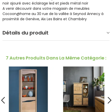
noir ajouré avec éclairage led et pieds métal noir
A venir découvrir dans votre magasin de meubles
Cocoon@home au 30 rue de la vallée à Seynod Annecy à
proximité de Genève, Aix Les Bains et Chambéry
Détails du produit
7 Autres Produits Dans La Même Catégorie :