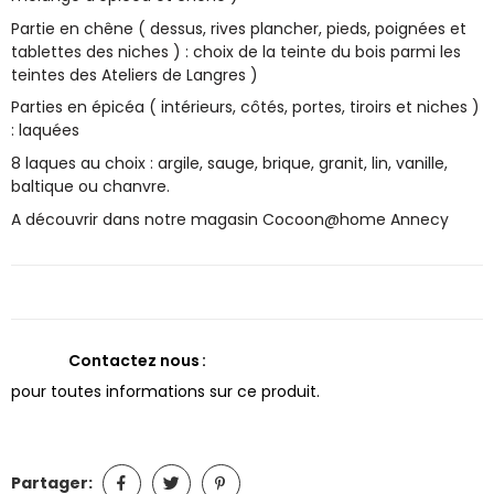
Partie en chêne ( dessus, rives plancher, pieds, poignées et
tablettes des niches ) : choix de la teinte du bois parmi les
teintes des Ateliers de Langres )
Parties en épicéa ( intérieurs, côtés, portes, tiroirs et niches )
: laquées
8 laques au choix : argile, sauge, brique, granit, lin, vanille,
baltique ou chanvre.
A découvrir dans notre magasin Cocoon@home Annecy
Contactez nous
pour toutes informations sur ce produit.
Partager: