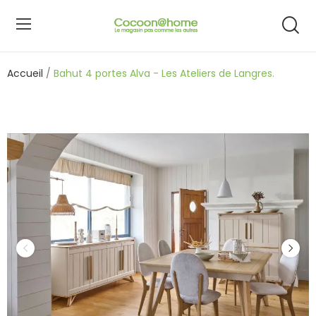
Accueil
Bahut 4 portes Alva - Les Ateliers de Langres.