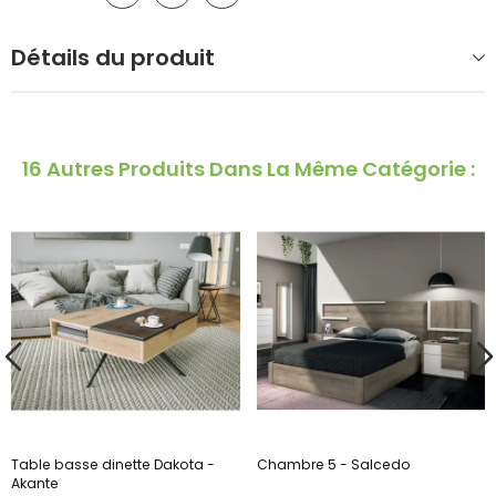
Détails du produit
16 Autres Produits Dans La Même Catégorie :
Table basse dinette Dakota -
Chambre 5 - Salcedo
Akante