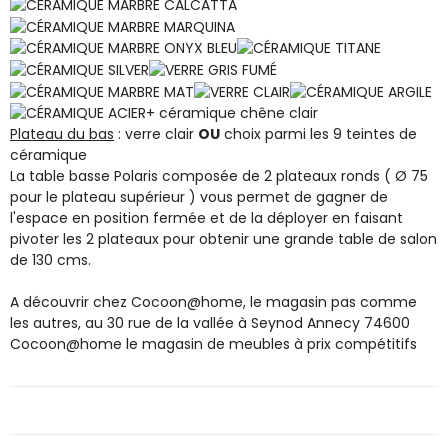
+ céramique chêne clair
Plateau du bas
: verre clair
OU
choix parmi les 9 teintes de
céramique
La table basse Polaris composée de 2 plateaux ronds ( Ø 75
pour le plateau supérieur ) vous permet de gagner de
l'espace en position fermée et de la déployer en faisant
pivoter les 2 plateaux pour obtenir une grande table de salon
de 130 cms.
A découvrir chez Cocoon@home, le magasin pas comme
les autres, au 30 rue de la vallée à Seynod Annecy 74600
Cocoon@home le magasin de meubles à prix compétitifs