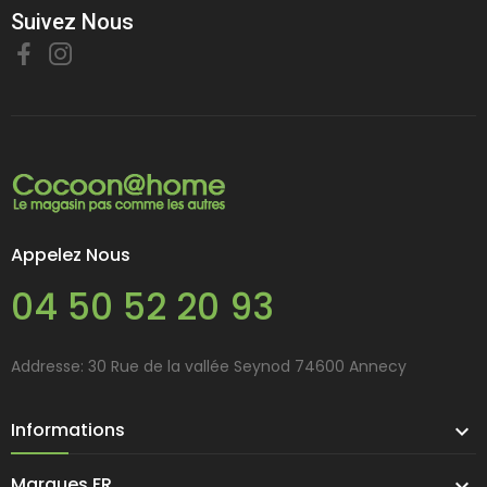
Suivez Nous
Appelez Nous
04 50 52 20 93
Addresse: 30 Rue de la vallée Seynod 74600 Annecy
Informations

Marques FR
