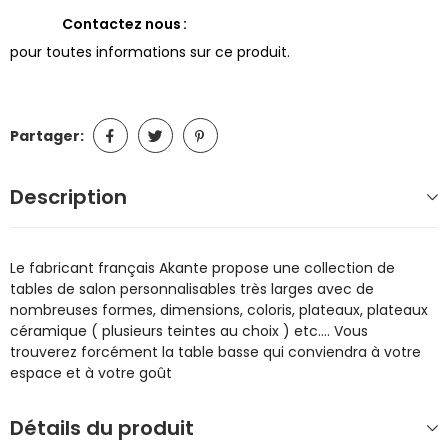
Contactez nous
pour toutes informations sur ce produit.
Partager:
Description
Le fabricant français Akante propose une collection de
tables de salon personnalisables très larges avec de
nombreuses formes, dimensions, coloris, plateaux, plateaux
céramique ( plusieurs teintes au choix ) etc.... Vous
trouverez forcément la table basse qui conviendra à votre
espace et à votre goût
Détails du produit