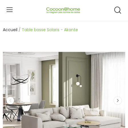
Accueil
Table basse Solaris - Akante