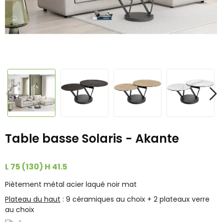
Table basse Solaris - Akante
L 75 (130) H 41.5
Piètement métal acier laqué noir mat
Plateau du haut
: 9 céramiques au choix + 2 plateaux verre
au choix