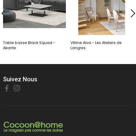
Table basse Black Squad -
Vitrine Alva - Les Ateliers de
Akante
Langres.
Suivez Nous