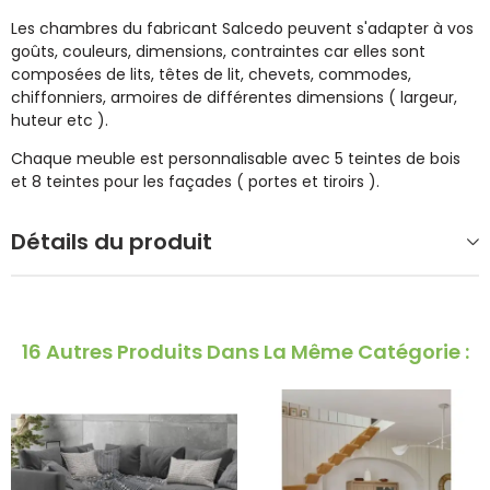
Les chambres du fabricant Salcedo peuvent s'adapter à vos
goûts, couleurs, dimensions, contraintes car elles sont
composées de lits, têtes de lit, chevets, commodes,
chiffonniers, armoires de différentes dimensions ( largeur,
huteur etc ).
Chaque meuble est personnalisable avec 5 teintes de bois
et 8 teintes pour les façades ( portes et tiroirs ).
Détails du produit
16 Autres Produits Dans La Même Catégorie :