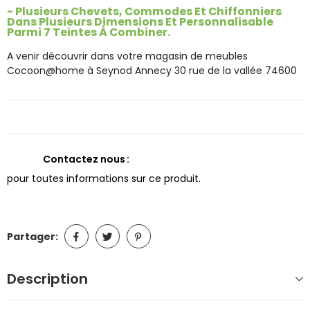
- Plusieurs Chevets, Commodes Et Chiffonniers
Dans Plusieurs Dimensions Et Personnalisable
Parmi 7 Teintes À Combiner.
A venir découvrir dans votre magasin de meubles
Cocoon@home à Seynod Annecy 30 rue de la vallée 74600
Contactez nous
pour toutes informations sur ce produit.
Partager:
Description