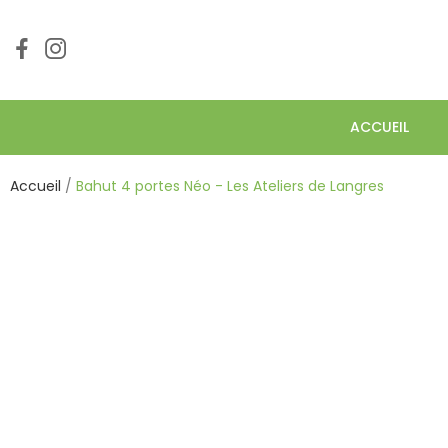
ACCUEIL
Accueil
Bahut 4 portes Néo - Les Ateliers de Langres