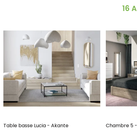
16 
Table basse Lucia - Akante
Chambre 5 -