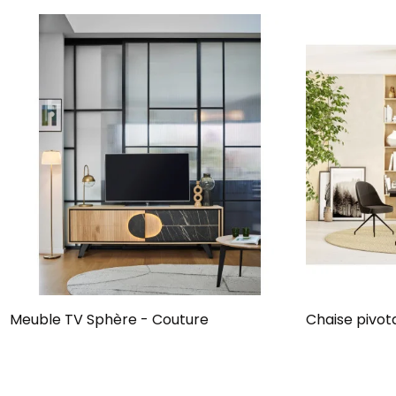
Meuble TV Sphère - Couture
Chaise pivot