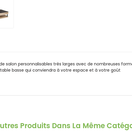
 de salon personnalisables très larges avec de nombreuses forme
a table basse qui conviendra à votre espace et à votre goût
Autres Produits Dans La Même Catégor