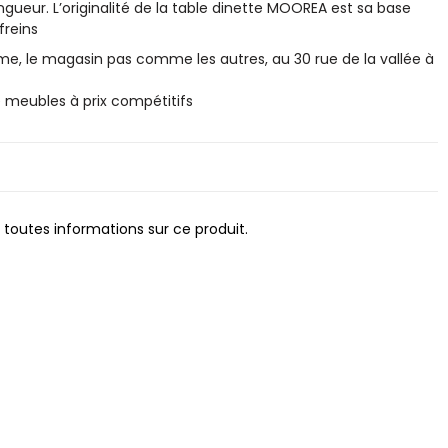
ngueur. L’originalité de la table dinette MOOREA est sa base
freins
, le magasin pas comme les autres, au 30 rue de la vallée à
eubles à prix compétitifs
 toutes informations sur ce produit.