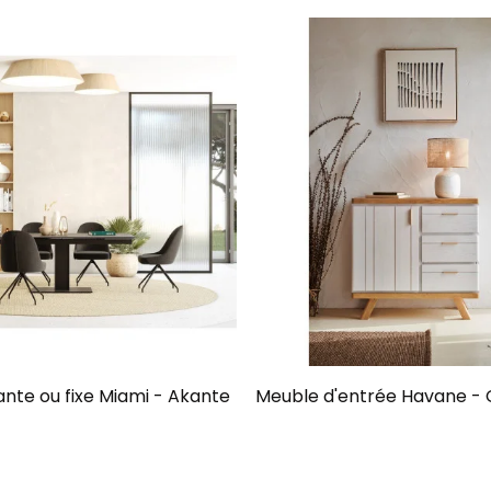
ante ou fixe Miami - Akante
Meuble d'entrée Havane - 