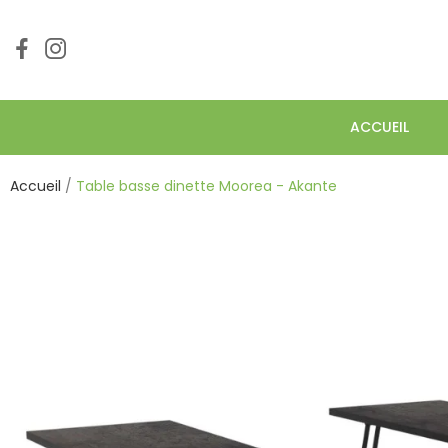
ACCUEIL
Accueil
Table basse dinette Moorea - Akante