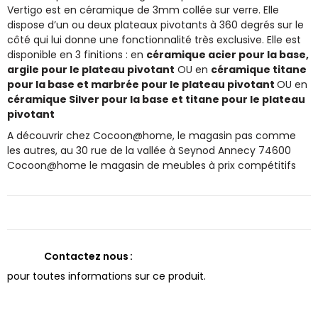
Vertigo est en céramique de 3mm collée sur verre. Elle
dispose d’un ou deux plateaux pivotants à 360 degrés sur le
côté qui lui donne une fonctionnalité très exclusive. Elle est
disponible en 3 finitions : en
céramique acier pour la base,
argile pour le plateau pivotant
OU en
céramique titane
pour la base et marbrée pour le plateau pivotant
OU en
céramique Silver pour la base et titane pour le plateau
pivotant
A découvrir chez Cocoon@home, le magasin pas comme
les autres, au 30 rue de la vallée à Seynod Annecy 74600
Cocoon@home le magasin de meubles à prix compétitifs
Contactez nous
pour toutes informations sur ce produit.