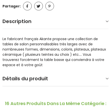
Partager:
Description
Le fabricant français Akante propose une collection de
tables de salon personnalisables très larges avec de
nombreuses formes, dimensions, coloris, plateaux, plateaux
céramique ( plusieurs teintes au choix ) etc.... Vous
trouverez forcément la table basse qui conviendra à votre
espace et à votre goût
Détails du produit
16 Autres Produits Dans La Même Catégorie :