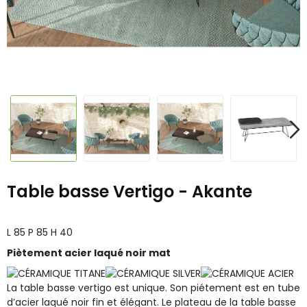
Table basse Vertigo - Akante
L 85 P 85 H 40
Piètement acier laqué noir mat
La table basse vertigo est unique. Son piétement est en tube
d’acier laqué noir fin et élégant. Le plateau de la table basse