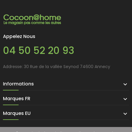
Appelez Nous
04 50 52 20 93
Addresse: 30 Rue de la vallée Seynod 74600 Annecy
Informations

Marques FR

Marques EU
