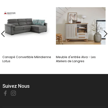
Canapé Convertible Méridienne
Meuble d'entrée Alva - Les
Lotus
Ateliers de Langres
Suivez Nous