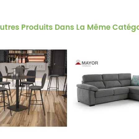
Autres Produits Dans La Même Catégor