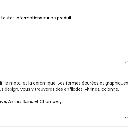
 toutes informations sur ce produit.
if, le métal et la céramique. Ses formes épurées et graphiques
 design. Vous y trouverez des enfilades, vitrines, colonne,
ve, Aix Les Bains et Chambéry