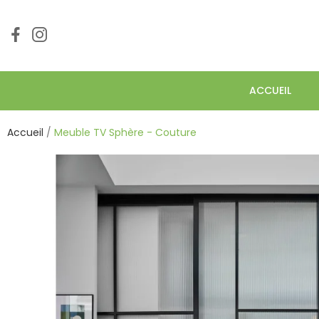
ACCUEIL
Accueil
Meuble TV Sphère - Couture