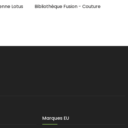
enne Lotus
Bibliothèque Fusion - Couture
Marques EU