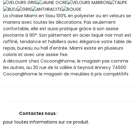
La chaise Miami en tissu 100% en polyester ou en velours se
mariera avec toutes les décorations. Pas seulement
confortable, elle est aussi pratique grâce à son assise
pivotante à 90°. Son piétement en acier laqué noir mat est
raffiné, tendance et habillera avec élégance votre table de
repas, bureau ou hall d'entrée. Miami existe en plusieurs
coloris et avec une assise fixe.
A découvrir chez Cocoon@home, le magasin pas comme
les autres, au 30 rue de la vallée à Seynod Annecy 74600
Cocoon@home le magasin de meubles à prix compétitifs
Contactez nous
pour toutes informations sur ce produit.