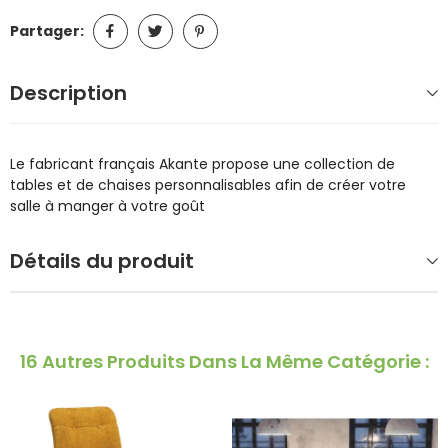
Partager:
Description
Le fabricant français Akante propose une collection de
tables et de chaises personnalisables afin de créer votre
salle à manger à votre goût
Détails du produit
16 Autres Produits Dans La Même Catégorie :