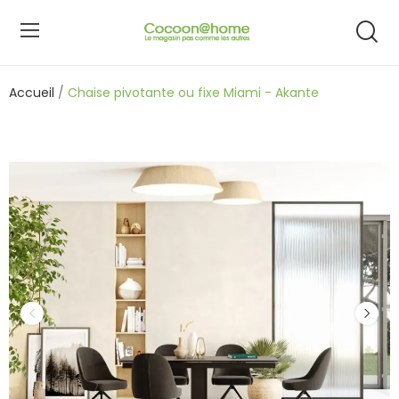
Accueil
Chaise pivotante ou fixe Miami - Akante