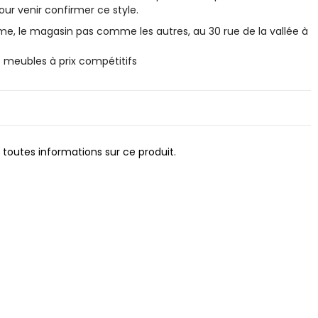
our venir confirmer ce style.
, le magasin pas comme les autres, au 30 rue de la vallée à
eubles à prix compétitifs
 toutes informations sur ce produit.