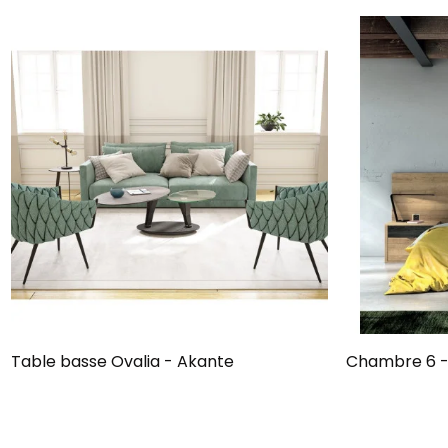
Table basse Ovalia - Akante
Chambre 6 -