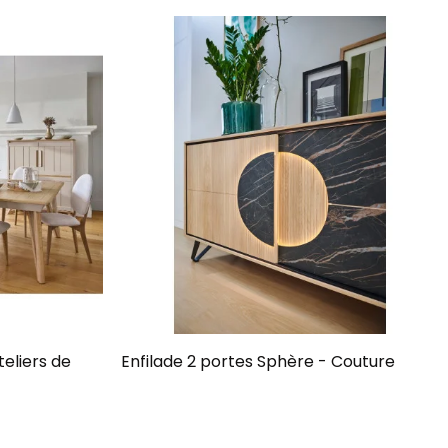
teliers de
Enfilade 2 portes Sphère - Couture