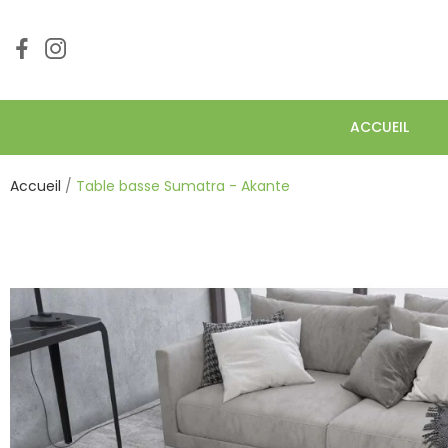
ACCUEIL
Accueil
Table basse Sumatra - Akante