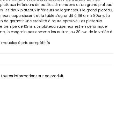
 plateaux inférieurs de petites dimensions et un grand plateau
, les deux plateaux inférieurs se logent sous le grand plateau.
rieurs apparaissent et la table s’agrandit à 118 cm x 80cm. La
in de garantir une stabilité à toute épreuve. Les plateaux
erre trempé de 10mm. Le plateau supérieur est en céramique
, le magasin pas comme les autres, au 30 rue de la vallée à
eubles à prix compétitifs
 toutes informations sur ce produit.