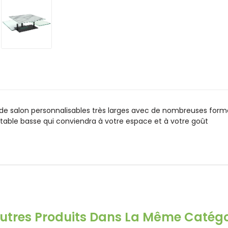
 de salon personnalisables très larges avec de nombreuses forme
a table basse qui conviendra à votre espace et à votre goût
Autres Produits Dans La Même Catégor