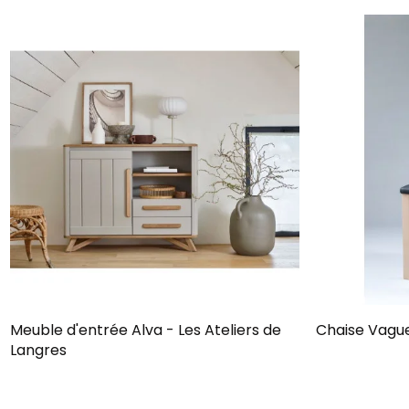
Meuble d'entrée Alva - Les Ateliers de
Chaise Vague
Langres