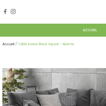
ACCUEIL
Accueil
Table basse Black Squad - Akante