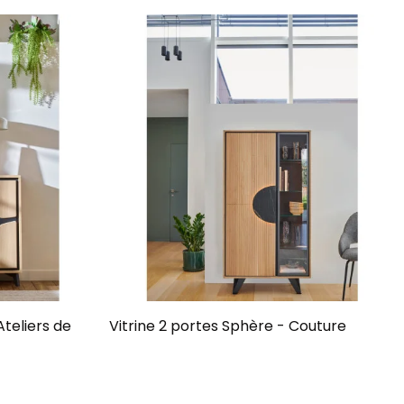
teliers de
Vitrine 2 portes Sphère - Couture