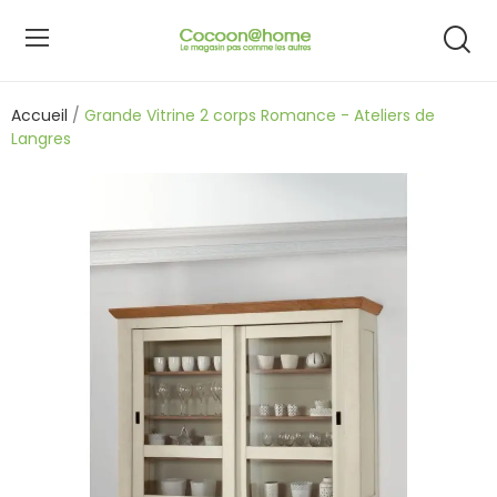
Accueil
Grande Vitrine 2 corps Romance - Ateliers de
Langres