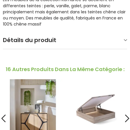
differentes teintes : perle, vanille, galet, parme, blanc
principalement mais également dans les teintes chêne clair
ou moyen. Des meubles de qualité, fabriqués en France en
100% chêne massif
Détails du produit
16 Autres Produits Dans La Même Catégorie :