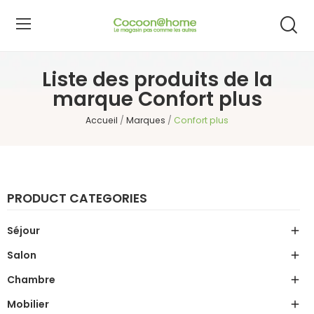
Liste des produits de la
marque Confort plus
Accueil
Marques
Confort plus
PRODUCT CATEGORIES
Séjour

Salon

Chambre

Mobilier
