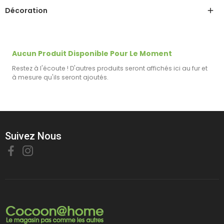
Décoration

Aucun Produit Disponible Pour Le Moment
Restez à l'écoute ! D'autres produits seront affichés ici au fur et
à mesure qu'ils seront ajoutés.
Suivez Nous