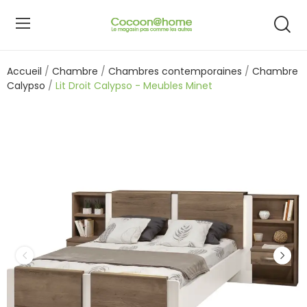
Accueil
Chambre
Chambres contemporaines
Chambre
Calypso
Lit Droit Calypso - Meubles Minet