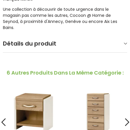
Une collection à découvrir de toute urgence dans le
magasin pas comme les autres, Cocoon @ Home de
Seynod, à proximité d'Annecy, Genêve ou encore Aix Les
Bains.
Détails du produit
6 Autres Produits Dans La Même Catégorie :