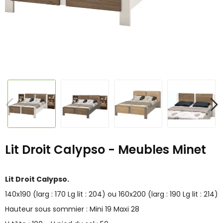
Lit Droit Calypso - Meubles Minet
Lit Droit Calypso.
140x190 (larg : 170 Lg lit : 204) ou 160x200 (larg : 190 Lg lit : 214)
Hauteur sous sommier : Mini 19 Maxi 28