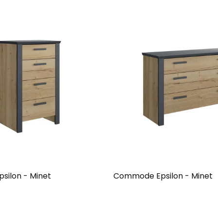
psilon - Minet
Commode Epsilon - Minet