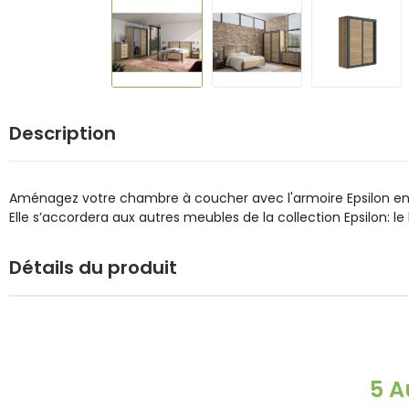
Description
Aménagez votre chambre à coucher avec l'armoire Epsilon en
Elle s’accordera aux autres meubles de la collection Epsilon: le 
Détails du produit
5 A