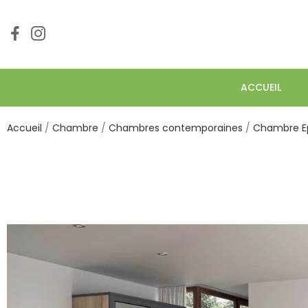
ACCUEIL
Accueil
Chambre
Chambres contemporaines
Chambre Ep