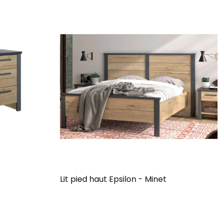
Lit pied haut Epsilon - Minet