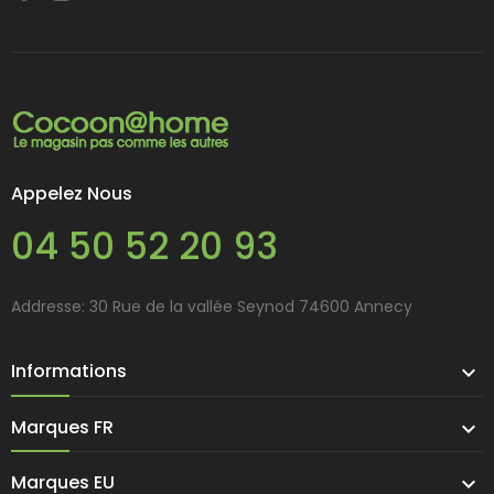
Appelez Nous
04 50 52 20 93
Addresse: 30 Rue de la vallée Seynod 74600 Annecy
Informations

Marques FR

Marques EU
