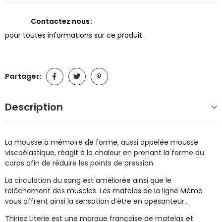
Contactez nous
pour toutes informations sur ce produit.
Partager:
Description
La mousse à mémoire de forme, aussi appelée mousse
viscoélastique, réagit à la chaleur en prenant la forme du
corps afin de réduire les points de pression.
La circulation du sang est améliorée ainsi que le
relâchement des muscles. Les matelas de la ligne Mémo
vous offrent ainsi la sensation d’être en apesanteur…
Thiriez Literie est une marque française de matelas et