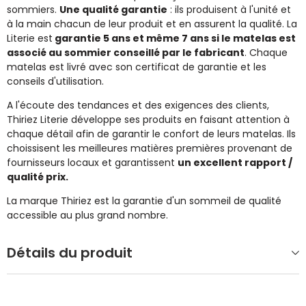
sommiers.
Une qualité garantie
: ils produisent à l'unité et
à la main chacun de leur produit et en assurent la qualité. La
Literie est
garantie 5 ans et même 7 ans si le matelas est
associé au sommier conseillé par le fabricant
. Chaque
matelas est livré avec son certificat de garantie et les
conseils d'utilisation.
A l'écoute des tendances et des exigences des clients,
Thiriez Literie développe ses produits en faisant attention à
chaque détail afin de garantir le confort de leurs matelas. Ils
choissisent les meilleures matières premières provenant de
fournisseurs locaux et garantissent
un excellent rapport /
qualité prix.
La marque Thiriez est la garantie d'un sommeil de qualité
accessible au plus grand nombre.
Détails du produit