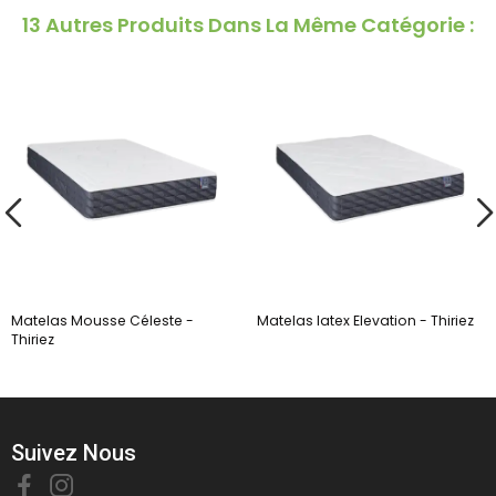
13 Autres Produits Dans La Même Catégorie :
Matelas Mousse Céleste -
Matelas latex Elevation - Thiriez
Thiriez
Suivez Nous