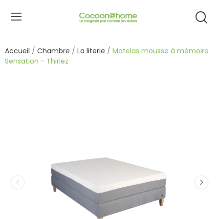
Accueil
Chambre
La literie
Matelas mousse à mémoire
Sensation - Thiriez