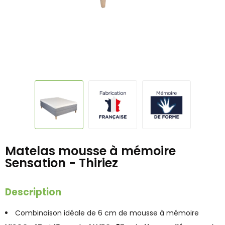
Matelas mousse à mémoire
Sensation - Thiriez
Description
Combinaison idéale de 6 cm de mousse à mémoire