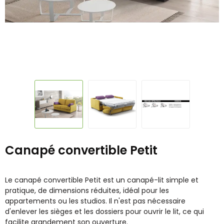
Canapé convertible Petit
Le canapé convertible Petit est un canapé-lit simple et
pratique, de dimensions réduites, idéal pour les
appartements ou les studios. Il n'est pas nécessaire
d'enlever les sièges et les dossiers pour ouvrir le lit, ce qui
facilite grandement son ouverture.