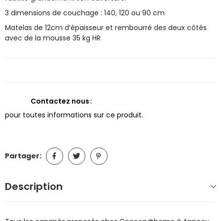
3 dimensions de couchage : 140, 120 ou 90 cm
Matelas de 12cm d’épaisseur et rembourré des deux côtés
avec de la mousse 35 kg HR
Contactez nous
pour toutes informations sur ce produit.
Partager:
Description