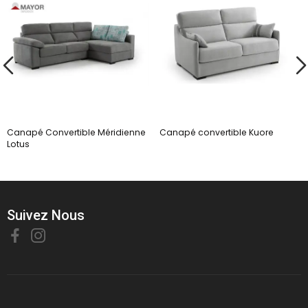
Canapé Convertible Méridienne
Canapé convertible Kuore
Lotus
Suivez Nous