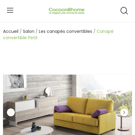
Accueil
Salon
Les canapés convertibles
Canapé
convertible Petit