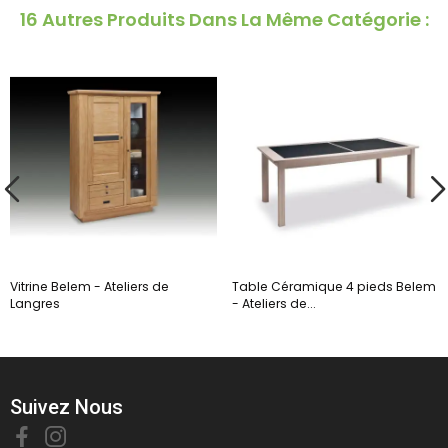
16 Autres Produits Dans La Même Catégorie :
Vitrine Belem - Ateliers de
Table Céramique 4 pieds Belem
Langres
- Ateliers de...
Suivez Nous