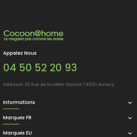
Appelez Nous
04 50 52 20 93
Addresse: 30 Rue de la vallée Seynod 74600 Annecy
Informations

Marques FR

Marques EU
