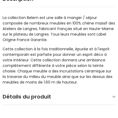
La collection Belem est une salle à manger / séjour
composée de nombreux meubles en 100% chêne massif des
Ateliers de Langres, fabricant français situé en Haute-Marne
sur le plateau de Langres. Tous leurs meubles sont Label
Origine France Garantie.
Cette collection à la fois traditionnelle, épurée et à l'esprit
contemporain est parfaite pour donner un esprit déco à
votre intérieur. Cette collection donnera une ambiance
complètement différente à votre pièce selon la teinte
choisie. Chaque meuble a des incrustations céramique sur
la traverse du milieu du meuble ainsi que sur les dessus des
meubles de moins de 1.60 m de hauteur.
Détails du produit