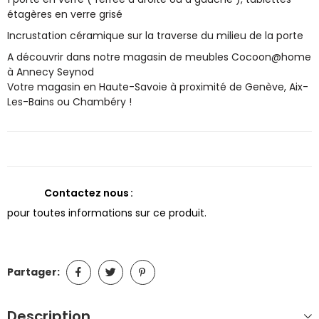
étagères en verre grisé
Incrustation céramique sur la traverse du milieu de la porte
A découvrir dans notre magasin de meubles Cocoon@home
à Annecy Seynod
Votre magasin en Haute-Savoie à proximité de Genève, Aix-
Les-Bains ou Chambéry !
Contactez nous
pour toutes informations sur ce produit.
Partager:
Description