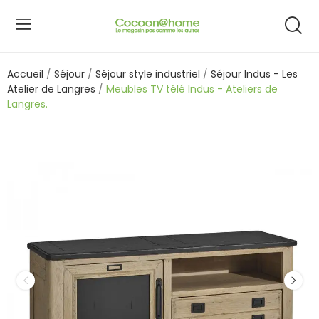
Accueil
Séjour
Séjour style industriel
Séjour Indus - Les
Atelier de Langres
Meubles TV télé Indus - Ateliers de
Langres.