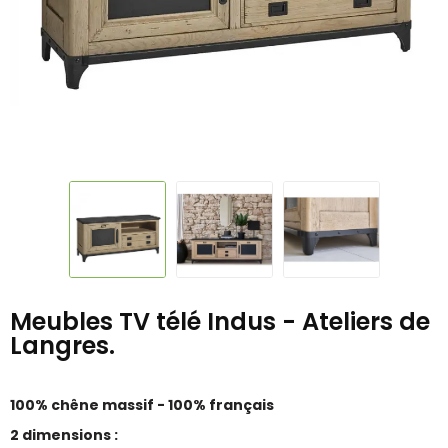
Meubles TV télé Indus - Ateliers de
Langres.
100% chêne massif - 100% français
2 dimensions :