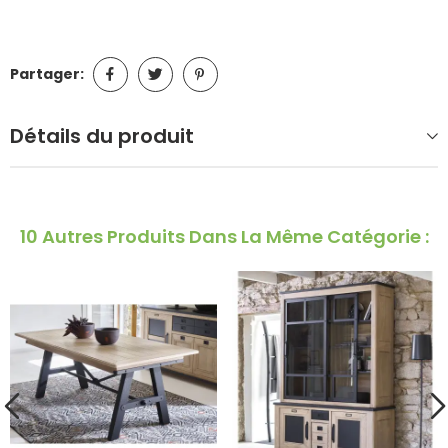
Partager:
Détails du produit
10 Autres Produits Dans La Même Catégorie :