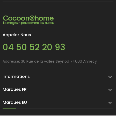
Appelez Nous
04 50 52 20 93
Addresse: 30 Rue de la vallée Seynod 74600 Annecy
Informations

Marques FR

Marques EU
