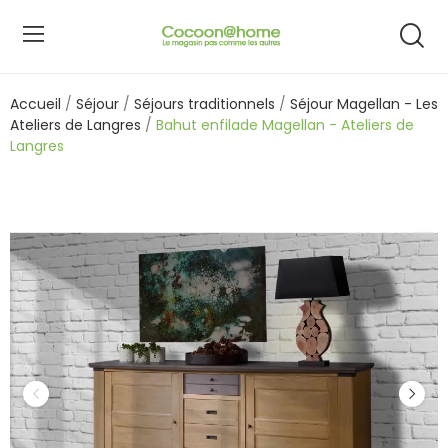
Accueil
Séjour
Séjours traditionnels
Séjour Magellan - Les
Ateliers de Langres
Bahut enfilade Magellan - Ateliers de
Langres