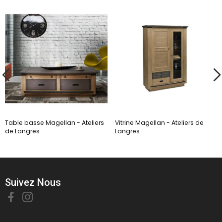
Table basse Magellan - Ateliers
Vitrine Magellan - Ateliers de
de Langres
Langres
Suivez Nous