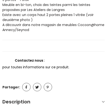
Meuble en bi-ton, choix des teintes parmi les teintes
proposées par Les Ateliers de Langres
Existe avec un corps haut 2 portes pleines 1 vitrée (voir
deuxième photo )
A découvrir dans notre magasin de meubles Cocoon@home
Annecy/Seynod
Contactez nous
pour toutes informations sur ce produit.
Partager:
Description