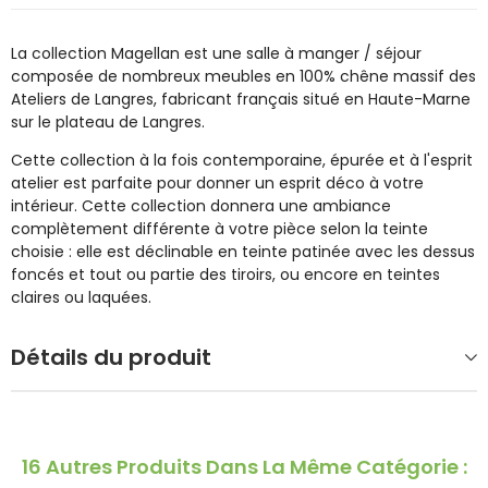
La collection Magellan est une salle à manger / séjour
composée de nombreux meubles en 100% chêne massif des
Ateliers de Langres, fabricant français situé en Haute-Marne
sur le plateau de Langres.
Cette collection à la fois contemporaine, épurée et à l'esprit
atelier est parfaite pour donner un esprit déco à votre
intérieur. Cette collection donnera une ambiance
complètement différente à votre pièce selon la teinte
choisie : elle est déclinable en teinte patinée avec les dessus
foncés et tout ou partie des tiroirs, ou encore en teintes
claires ou laquées.
Détails du produit
16 Autres Produits Dans La Même Catégorie :