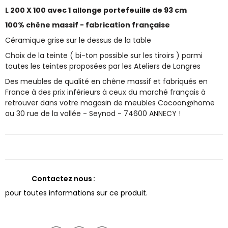
L 200 X 100 avec 1 allonge portefeuille de 93 cm
100% chêne massif - fabrication française
Céramique grise sur le dessus de la table
Choix de la teinte ( bi-ton possible sur les tiroirs ) parmi
toutes les teintes proposées par les Ateliers de Langres
Des meubles de qualité en chêne massif et fabriqués en
France à des prix inférieurs à ceux du marché français à
retrouver dans votre magasin de meubles Cocoon@home
au 30 rue de la vallée - Seynod - 74600 ANNECY !
Contactez nous
pour toutes informations sur ce produit.