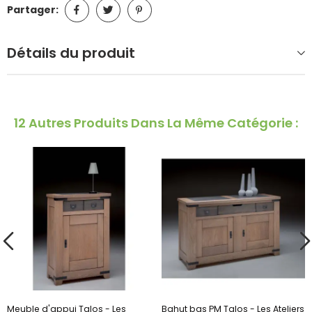
Partager:
Détails du produit
12 Autres Produits Dans La Même Catégorie :
Meuble d'appui Talos - Les
Bahut bas PM Talos - Les Ateliers