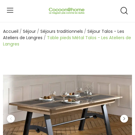
Accueil
Séjour
Séjours traditionnels
Séjour Talos - Les
Ateliers de Langres
Table pieds Métal Talos - Les Ateliers de
Langres