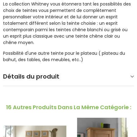
La collection Whitney vous étonnera tant les possiblités des
choix de teintes vous permettent de complètement
personnaliser votre intérieur et de lui donner un esprit
totalement différent selon la teinte choisie : un esprit
contemporain parmi les teintes chêne blanchi ou grisé ou
un esprit plus classique avec une teinte chêne clair ou
chêne moyen.
Possibilité d'une autre teinte pour le plateau ( plateau du
bahut, des tables, des meubles, etc..)
Détails du produit
16 Autres Produits Dans La Même Catégorie :