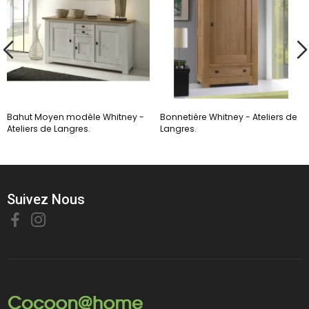
Bahut Moyen modèle Whitney -
Bonnetière Whitney - Ateliers de
Ateliers de Langres.
Langres.
Suivez Nous