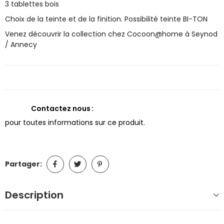
3 tablettes bois
Choix de la teinte et de la finition. Possibilité teinte BI-TON
Venez découvrir la collection chez Cocoon@home à Seynod
/ Annecy
Contactez nous
pour toutes informations sur ce produit.
Partager:
Description