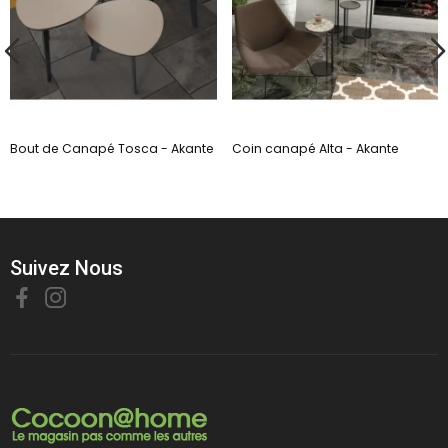
Bout de Canapé Tosca - Akante
Coin canapé Alta - Akante
Suivez Nous