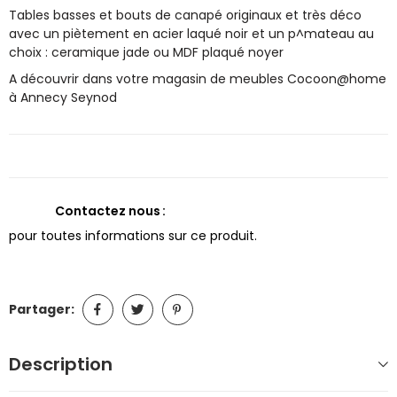
Tables basses et bouts de canapé originaux et très déco
avec un piètement en acier laqué noir et un p^mateau au
choix : ceramique jade ou MDF plaqué noyer
A découvrir dans votre magasin de meubles Cocoon@home
à Annecy Seynod
Contactez nous
pour toutes informations sur ce produit.
Partager:
Description