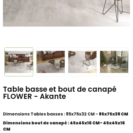
Table basse et bout de canapé
FLOWER - Akante
Dimensions Tables basses : 85x75x32 CM -
85x75x38 CM
Dimensions bout de canapé : 45x45x16 CM-
45x45x16
CM