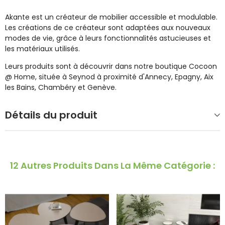
Akante est un créateur de mobilier accessible et modulable.
Les créations de ce créateur sont adaptées aux nouveaux
modes de vie, grâce à leurs fonctionnalités astucieuses et
les matériaux utilisés.
Leurs produits sont à découvrir dans notre boutique Cocoon
@ Home, située à Seynod à proximité d'Annecy, Epagny, Aix
les Bains, Chambéry et Genève.
Détails du produit
12 Autres Produits Dans La Même Catégorie :