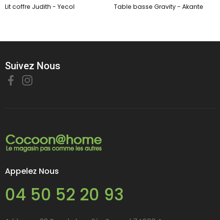
Lit coffre Judith - Yecol
Table basse Gravity - Akante
Suivez Nous
Appelez Nous
04 50 52 20 93