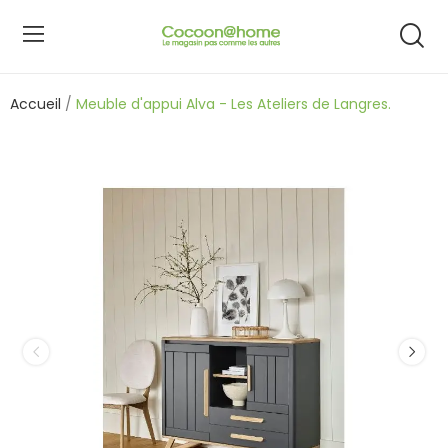
Accueil
Meuble d'appui Alva - Les Ateliers de Langres.