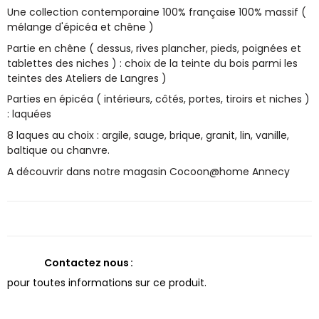
Une collection contemporaine 100% française 100% massif (
mélange d'épicéa et chêne )
Partie en chêne ( dessus, rives plancher, pieds, poignées et
tablettes des niches ) : choix de la teinte du bois parmi les
teintes des Ateliers de Langres )
Parties en épicéa ( intérieurs, côtés, portes, tiroirs et niches )
: laquées
8 laques au choix : argile, sauge, brique, granit, lin, vanille,
baltique ou chanvre.
A découvrir dans notre magasin Cocoon@home Annecy
Contactez nous
pour toutes informations sur ce produit.