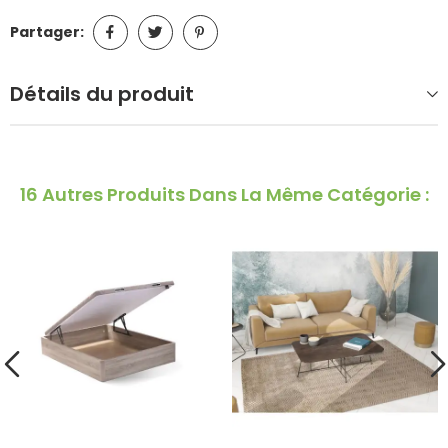
Partager:
Détails du produit
16 Autres Produits Dans La Même Catégorie :