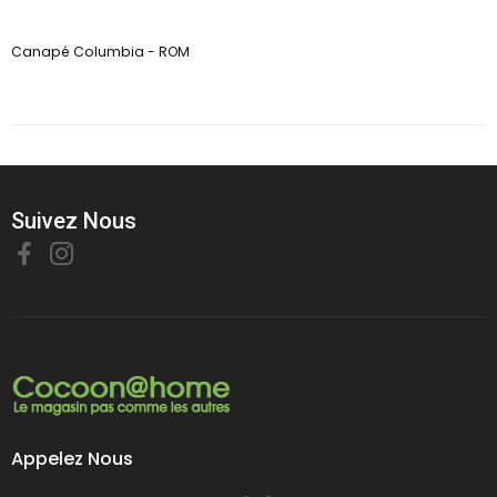
Canapé Columbia - ROM
Suivez Nous
Appelez Nous