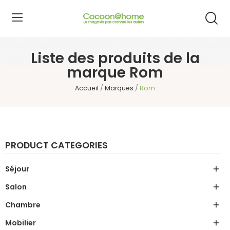
Liste des produits de la
marque Rom
Accueil
Marques
Rom
PRODUCT CATEGORIES
Séjour

Salon

Chambre

Mobilier
