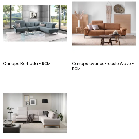
Canapé Barbuda - ROM
Canapé avance-recule Wave -
ROM