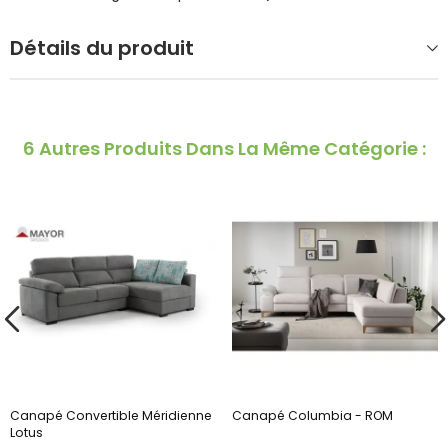
Détails du produit
6 Autres Produits Dans La Même Catégorie :
Canapé Convertible Méridienne
Canapé Columbia - ROM
Lotus