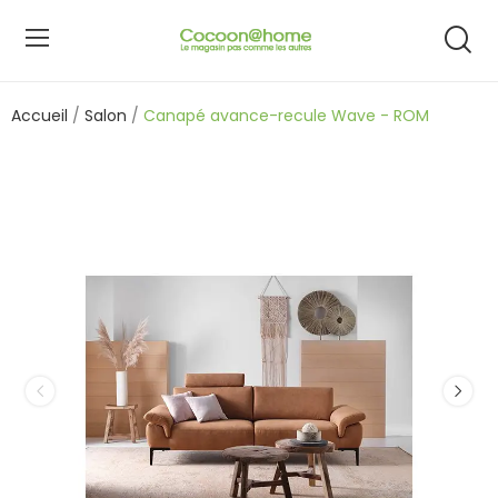
Accueil
Salon
Canapé avance-recule Wave - ROM