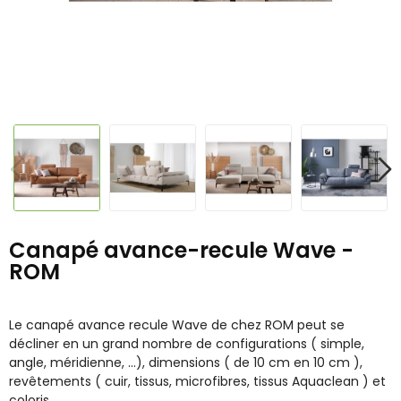
Canapé avance-recule Wave -
ROM
Le canapé avance recule Wave de chez ROM peut se
décliner en un grand nombre de configurations ( simple,
angle, méridienne, ...), dimensions ( de 10 cm en 10 cm ),
revêtements ( cuir, tissus, microfibres, tissus Aquaclean ) et
coloris.