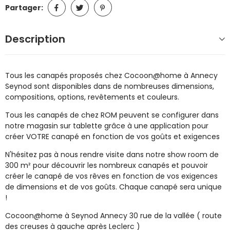
Partager:
Description
Tous les canapés proposés chez Cocoon@home à Annecy
Seynod sont disponibles dans de nombreuses dimensions,
compositions, options, revêtements et couleurs.
Tous les canapés de chez ROM peuvent se configurer dans
notre magasin sur tablette grâce à une application pour
créer VOTRE canapé en fonction de vos goûts et exigences
N'hésitez pas à nous rendre visite dans notre show room de
300 m² pour découvrir les nombreux canapés et pouvoir
créer le canapé de vos rêves en fonction de vos exigences
de dimensions et de vos goûts. Chaque canapé sera unique
!
Cocoon@home à Seynod Annecy 30 rue de la vallée ( route
des creuses à gauche après Leclerc )