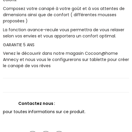
Composez votre canapé à votre goût et à vos attentes de
dimensions ainsi que de confort ( différentes mousses
proposées )
La fonction avance-recule vous permettra de vous relaxer
selon vos envies et vous apportera un confort optimal.
GARANTIE 5 ANS
Venez le découvrir dans notre magasin Cocoon@home
Annecy et nous vous le configurerons sur tablette pour créer
le canapé de vos rêves
Contactez nous
pour toutes informations sur ce produit.