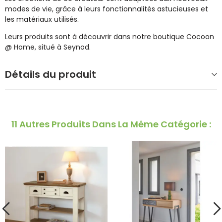
modes de vie, grâce à leurs fonctionnalités astucieuses et
les matériaux utilisés.
Leurs produits sont à découvrir dans notre boutique Cocoon
@ Home, situé à Seynod.
Détails du produit
11 Autres Produits Dans La Même Catégorie :