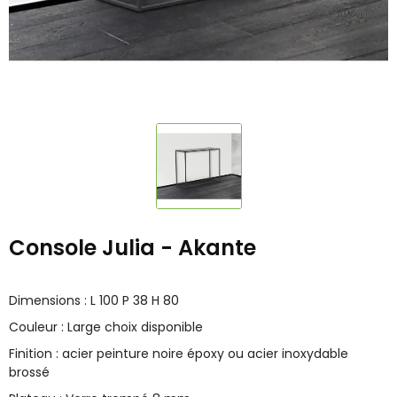
Console Julia - Akante
Dimensions : L 100 P 38 H 80
Couleur : Large choix disponible
Finition : acier peinture noire époxy ou acier inoxydable
brossé