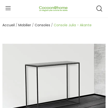
Accueil
Mobilier
Consoles
Console Julia - Akante